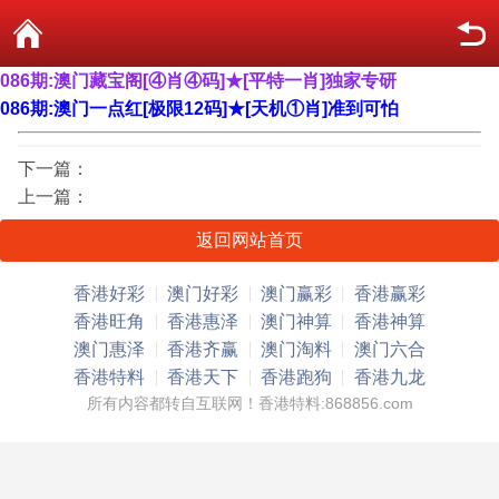
086期:澳门藏宝阁[④肖④码]★[平特一肖]独家专研
086期:澳门一点红[极限12码]★[天机①肖]准到可怕
下一篇：
上一篇：
返回网站首页
香港好彩
澳门好彩
澳门赢彩
香港赢彩
香港旺角
香港惠泽
澳门神算
香港神算
澳门惠泽
香港齐赢
澳门淘料
澳门六合
香港特料
香港天下
香港跑狗
香港九龙
所有内容都转自互联网！香港特料:868856.com