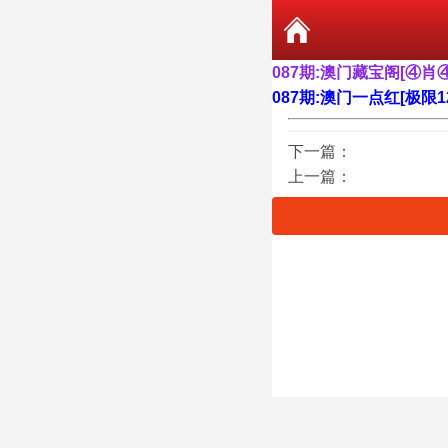
087期:澳门藏宝阁[④肖
087期:澳门一点红[极限
下一篇：
上一篇：