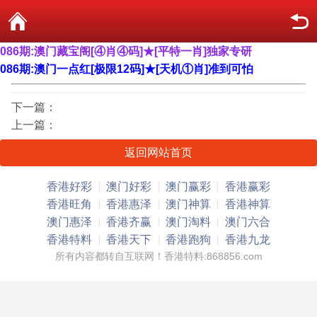
086期:澳门藏宝阁[④肖④码]★[平特一肖]独家专研
086期:澳门一点红[极限12码]★[天机①肖]准到可怕
下一篇：
上一篇：
返回网站首页
香港好彩
澳门好彩
澳门赢彩
香港赢彩
香港旺角
香港惠泽
澳门神算
香港神算
澳门惠泽
香港齐赢
澳门淘料
澳门六合
香港特料
香港天下
香港跑狗
香港九龙
所有内容都转自互联网！香港特料:868856.com