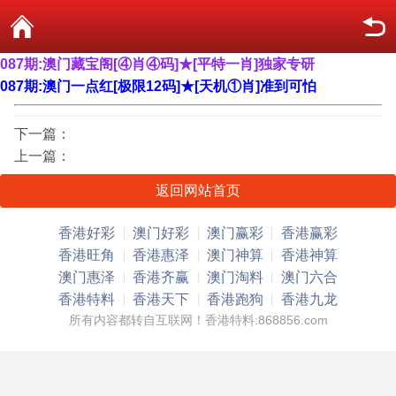
087期:澳门藏宝阁[④肖④码]★[平特一肖]独家专研
087期:澳门一点红[极限12码]★[天机①肖]准到可怕
下一篇：
上一篇：
返回网站首页
香港好彩
澳门好彩
澳门赢彩
香港赢彩
香港旺角
香港惠泽
澳门神算
香港神算
澳门惠泽
香港齐赢
澳门淘料
澳门六合
香港特料
香港天下
香港跑狗
香港九龙
所有内容都转自互联网！香港特料:868856.com