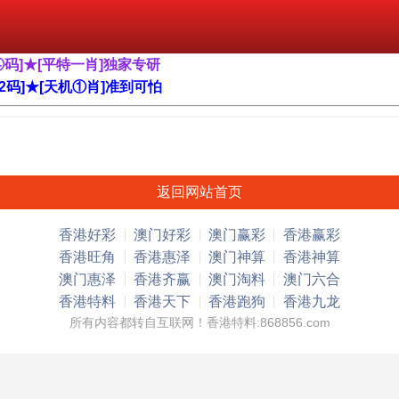
④码]★[平特一肖]独家专研
12码]★[天机①肖]准到可怕
返回网站首页
香港好彩
澳门好彩
澳门赢彩
香港赢彩
香港旺角
香港惠泽
澳门神算
香港神算
澳门惠泽
香港齐赢
澳门淘料
澳门六合
香港特料
香港天下
香港跑狗
香港九龙
所有内容都转自互联网！香港特料:868856.com