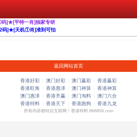
④码]★[平特一肖]独家专研
12码]★[天机①肖]准到可怕
返回网站首页
香港好彩
澳门好彩
澳门赢彩
香港赢彩
香港旺角
香港惠泽
澳门神算
香港神算
澳门惠泽
香港齐赢
澳门淘料
澳门六合
香港特料
香港天下
香港跑狗
香港九龙
所有内容都转自互联网！香港特料:868856.com