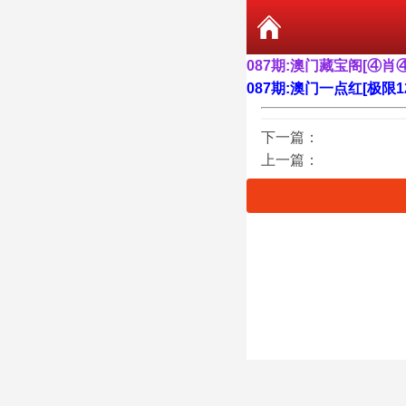
087期:澳门藏宝阁[④肖
087期:澳门一点红[极限
下一篇：
上一篇：