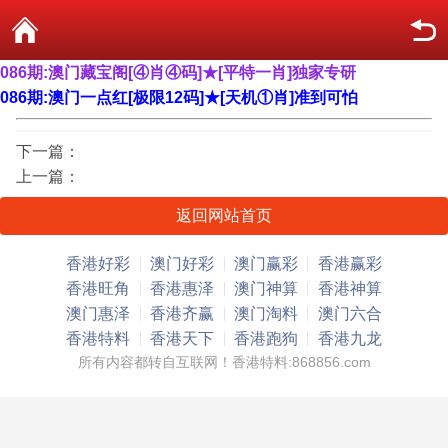
086期:澳门藏宝阁[④肖④码]★[平特一肖]独家专研
086期:澳门一点红[极限12码]★[天机①肖]准到可怕
下一篇：
上一篇：
返回网站首页
香港好彩
澳门好彩
澳门赢彩
香港赢彩
香港旺角
香港惠泽
澳门神算
香港神算
澳门惠泽
香港齐赢
澳门淘料
澳门六合
香港特料
香港天下
香港跑狗
香港九龙
所有内容都转自互联网！香港特料:868856.com