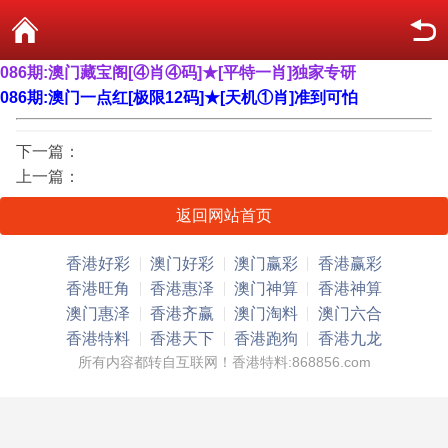
086期:澳门藏宝阁[④肖④码]★[平特一肖]独家专研
086期:澳门一点红[极限12码]★[天机①肖]准到可怕
下一篇：
上一篇：
返回网站首页
香港好彩
澳门好彩
澳门赢彩
香港赢彩
香港旺角
香港惠泽
澳门神算
香港神算
澳门惠泽
香港齐赢
澳门淘料
澳门六合
香港特料
香港天下
香港跑狗
香港九龙
所有内容都转自互联网！香港特料:868856.com