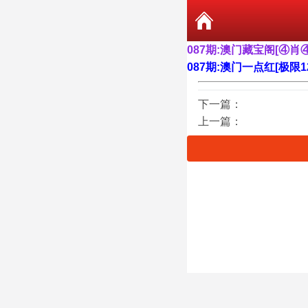
087期:澳门藏宝阁[④肖
087期:澳门一点红[极限
下一篇：
上一篇：