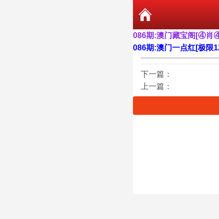
086期:澳门藏宝阁[④肖
086期:澳门一点红[极限
下一篇：
上一篇：