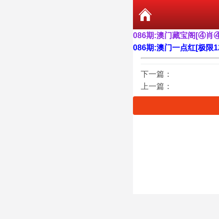
086期:澳门藏宝阁[④肖
086期:澳门一点红[极限
下一篇：
上一篇：