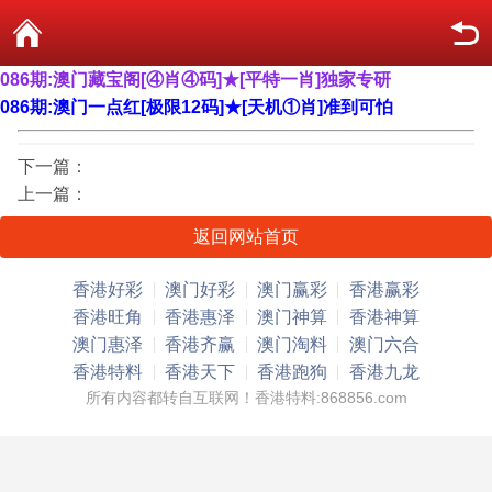
086期:澳门藏宝阁[④肖④码]★[平特一肖]独家专研
086期:澳门一点红[极限12码]★[天机①肖]准到可怕
下一篇：
上一篇：
返回网站首页
香港好彩
澳门好彩
澳门赢彩
香港赢彩
香港旺角
香港惠泽
澳门神算
香港神算
澳门惠泽
香港齐赢
澳门淘料
澳门六合
香港特料
香港天下
香港跑狗
香港九龙
所有内容都转自互联网！香港特料:868856.com