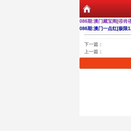
086期:澳门藏宝阁[④肖
086期:澳门一点红[极限
下一篇：
上一篇：