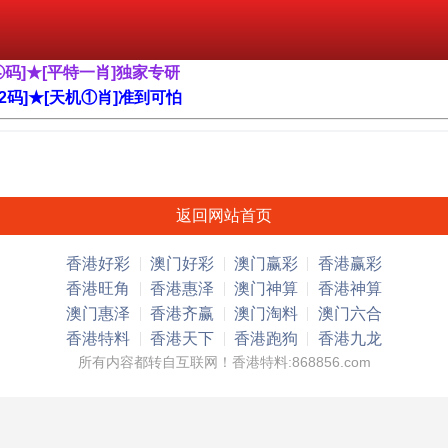
④码]★[平特一肖]独家专研
12码]★[天机①肖]准到可怕
返回网站首页
香港好彩
澳门好彩
澳门赢彩
香港赢彩
香港旺角
香港惠泽
澳门神算
香港神算
澳门惠泽
香港齐赢
澳门淘料
澳门六合
香港特料
香港天下
香港跑狗
香港九龙
所有内容都转自互联网！香港特料:868856.com