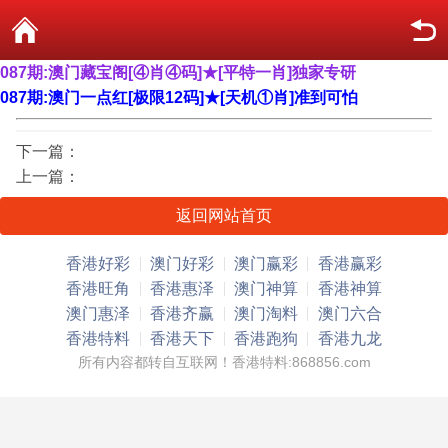
087期:澳门藏宝阁[④肖④码]★[平特一肖]独家专研
087期:澳门一点红[极限12码]★[天机①肖]准到可怕
下一篇：
上一篇：
返回网站首页
香港好彩
澳门好彩
澳门赢彩
香港赢彩
香港旺角
香港惠泽
澳门神算
香港神算
澳门惠泽
香港齐赢
澳门淘料
澳门六合
香港特料
香港天下
香港跑狗
香港九龙
所有内容都转自互联网！香港特料:868856.com