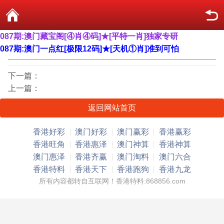
087期:澳门藏宝阁[④肖④码]★[平特一肖]独家专研
087期:澳门一点红[极限12码]★[天机①肖]准到可怕
下一篇：
上一篇：
返回网站首页
香港好彩
澳门好彩
澳门赢彩
香港赢彩
香港旺角
香港惠泽
澳门神算
香港神算
澳门惠泽
香港齐赢
澳门淘料
澳门六合
香港特料
香港天下
香港跑狗
香港九龙
所有内容都转自互联网！香港特料:868856.com