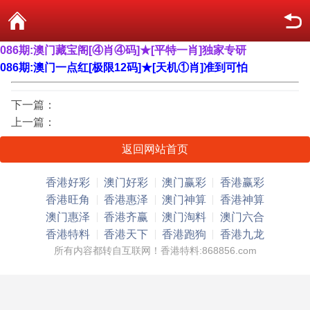
086期:澳门藏宝阁[④肖④码]★[平特一肖]独家专研
086期:澳门一点红[极限12码]★[天机①肖]准到可怕
下一篇：
上一篇：
返回网站首页
香港好彩
澳门好彩
澳门赢彩
香港赢彩
香港旺角
香港惠泽
澳门神算
香港神算
澳门惠泽
香港齐赢
澳门淘料
澳门六合
香港特料
香港天下
香港跑狗
香港九龙
所有内容都转自互联网！香港特料:868856.com