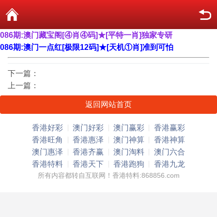
086期:澳门藏宝阁[④肖④码]★[平特一肖]独家专研
086期:澳门一点红[极限12码]★[天机①肖]准到可怕
下一篇：
上一篇：
返回网站首页
香港好彩
澳门好彩
澳门赢彩
香港赢彩
香港旺角
香港惠泽
澳门神算
香港神算
澳门惠泽
香港齐赢
澳门淘料
澳门六合
香港特料
香港天下
香港跑狗
香港九龙
所有内容都转自互联网！香港特料:868856.com