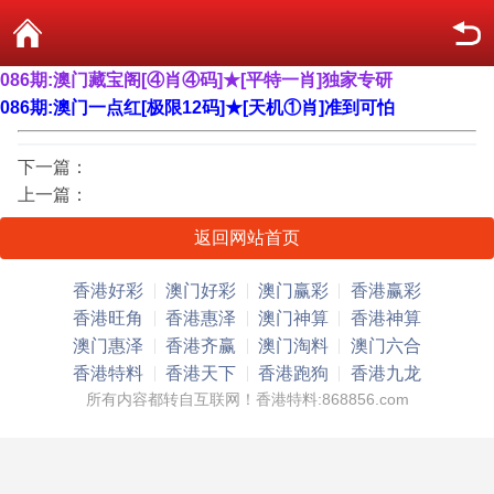
086期:澳门藏宝阁[④肖④码]★[平特一肖]独家专研
086期:澳门一点红[极限12码]★[天机①肖]准到可怕
下一篇：
上一篇：
返回网站首页
香港好彩
澳门好彩
澳门赢彩
香港赢彩
香港旺角
香港惠泽
澳门神算
香港神算
澳门惠泽
香港齐赢
澳门淘料
澳门六合
香港特料
香港天下
香港跑狗
香港九龙
所有内容都转自互联网！香港特料:868856.com