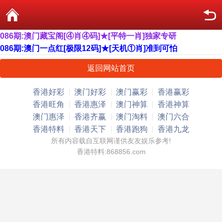
086期:澳门藏宝阁[④肖④码]★[平特一肖]独家专研
086期:澳门一点红[极限12码]★[天机①肖]准到可怕
返回网站首页
香港好彩
澳门好彩
澳门赢彩
香港赢彩
香港旺角
香港惠泽
澳门神算
香港神算
澳门惠泽
香港齐赢
澳门淘料
澳门六合
香港特料
香港天下
香港跑狗
香港九龙
所有内容载自互联网谨供友友娱乐参考!
香港特料:868856.com