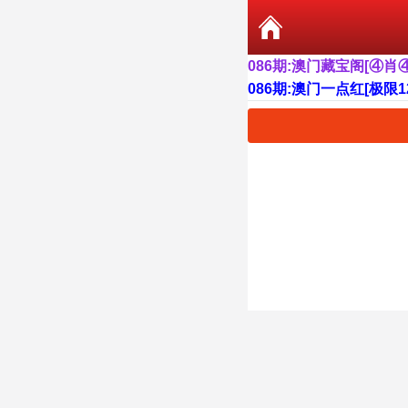
086期:澳门藏宝阁[④肖
086期:澳门一点红[极限