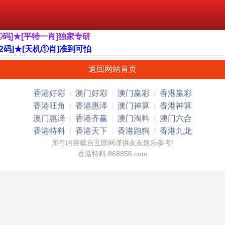
④码]★[平特一肖]独家专研
12码]★[天机①肖]准到可怕
返回网站首页
香港好彩
澳门好彩
澳门赢彩
香港赢彩
香港旺角
香港惠泽
澳门神算
香港神算
澳门惠泽
香港齐赢
澳门淘料
澳门六合
香港特料
香港天下
香港跑狗
香港九龙
所有内容载自互联网谨供友友娱乐参考!
香港特料:868856.com