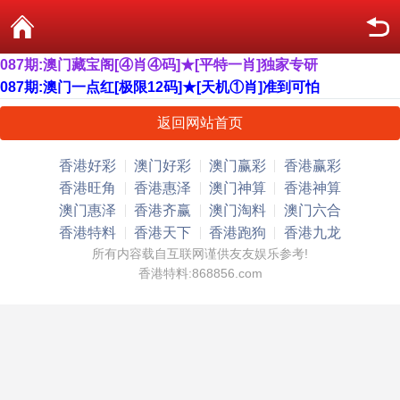
087期:澳门藏宝阁[④肖④码]★[平特一肖]独家专研
087期:澳门一点红[极限12码]★[天机①肖]准到可怕
返回网站首页
香港好彩
澳门好彩
澳门赢彩
香港赢彩
香港旺角
香港惠泽
澳门神算
香港神算
澳门惠泽
香港齐赢
澳门淘料
澳门六合
香港特料
香港天下
香港跑狗
香港九龙
所有内容载自互联网谨供友友娱乐参考!
香港特料:868856.com