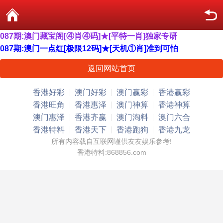
087期:澳门藏宝阁[④肖④码]★[平特一肖]独家专研
087期:澳门一点红[极限12码]★[天机①肖]准到可怕
返回网站首页
香港好彩
澳门好彩
澳门赢彩
香港赢彩
香港旺角
香港惠泽
澳门神算
香港神算
澳门惠泽
香港齐赢
澳门淘料
澳门六合
香港特料
香港天下
香港跑狗
香港九龙
所有内容载自互联网谨供友友娱乐参考!
香港特料:868856.com