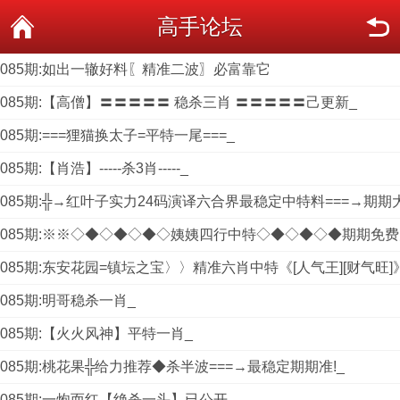
高手论坛
085期:如出一辙好料〖精准二波〗必富靠它
085期:【高僧】〓〓〓〓〓 稳杀三肖 〓〓〓〓〓己更新_
085期:===狸猫换太子=平特一尾===_
085期:【肖浩】-----杀3肖-----_
085期:╬→红叶子实力24码演译六合界最稳定中特料===→期期
085期:※※◇◆◇◆◇◆◇姨姨四行中特◇◆◇◆◇◆期期免费
085期:东安花园=镇坛之宝〉〉精准六肖中特《[人气王][财气旺]
085期:明哥稳杀一肖_
085期:【火火风神】平特一肖_
085期:桃花果╬给力推荐◆杀半波===→最稳定期期准!_
085期:一炮而红【绝杀一头】已公开_