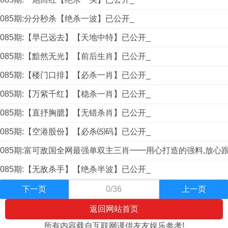
085期:分分秒杀【绝杀一波】已公开_
085期:【早已远去】【天地中特】已公开_
085期:【黯然无光】【前后生肖】已公开_
085期:【楼门口排】【必杀一肖】已公开_
085期:【万紫千红】【稳杀一肖】已公开_
085期:【直抒胸臆】【无错杀肖】已公开_
085期:【空港股份】【必杀⑸码】已公开_
085期:富可敌国全网最强单双主三肖━━用心打造的强料,放心跟
085期:【无敌杀手】【绝杀半波】已公开_
下一页
0/36
上一页
返回网站首页
所有内容载自互联网谨供友友娱乐参考!