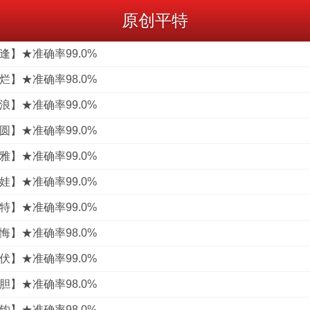
原创平特
逢】★准确率99.0%
烂】★准确率98.0%
浪】★准确率99.0%
圆】★准确率99.0%
雅】★准确率99.0%
娃】★准确率99.0%
特】★准确率99.0%
悔】★准确率98.0%
伏】★准确率99.0%
胆】★准确率98.0%
钩】★准确率98.0%