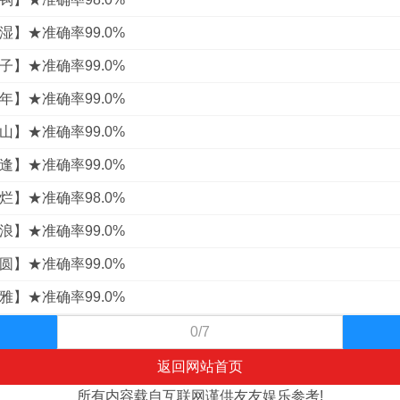
湿】★准确率99.0%
子】★准确率99.0%
年】★准确率99.0%
山】★准确率99.0%
逢】★准确率99.0%
烂】★准确率98.0%
浪】★准确率99.0%
圆】★准确率99.0%
雅】★准确率99.0%
0/7
返回网站首页
所有内容载自互联网谨供友友娱乐参考!