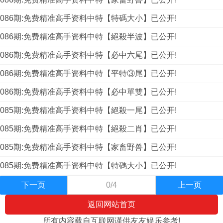
086期:免费精准高手资料中特【特碼大小】已公开!
086期:免费精准高手资料中特【絕殺半波】已公开!
086期:免费精准高手资料中特【必中六尾】已公开!
086期:免费精准高手资料中特【平特③尾】已公开!
086期:免费精准高手资料中特【必中單雙】已公开!
085期:免费精准高手资料中特【絕殺一尾】已公开!
085期:免费精准高手资料中特【絕殺二肖】已公开!
085期:免费精准高手资料中特【家畜野兽】已公开!
085期:免费精准高手资料中特【特碼大小】已公开!
下一页
0/4
上一页
返回网站首页
所有内容载自互联网谨供友友娱乐参考!