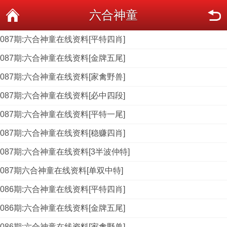
六合神童
087期:六合神童在线资料[平特四肖]
087期:六合神童在线资料[金牌五尾]
087期:六合神童在线资料[家禽野兽]
087期:六合神童在线资料[必中四段]
087期:六合神童在线资料[平特一尾]
087期:六合神童在线资料[稳赚四肖]
087期:六合神童在线资料[3半波仲特]
087期六合神童在线资料[单双中特]
086期:六合神童在线资料[平特四肖]
086期:六合神童在线资料[金牌五尾]
086期:六合神童在线资料[家禽野兽]