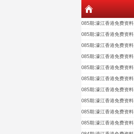
085期:濠江香港免费资
085期:濠江香港免费资
085期:濠江香港免费资
085期:濠江香港免费资
085期:濠江香港免费资
085期:濠江香港免费资
085期:濠江香港免费资
085期:濠江香港免费资
085期:濠江香港免费资
085期:濠江香港免费资
084期:濠江香港免费资