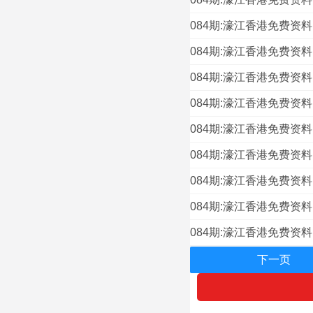
084期:濠江香港免费资
084期:濠江香港免费资
084期:濠江香港免费资
084期:濠江香港免费资
084期:濠江香港免费资
084期:濠江香港免费资
084期:濠江香港免费资
084期:濠江香港免费资
084期:濠江香港免费资
下一页