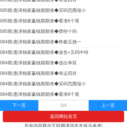
085期:惠泽独家赢钱期期准◆买码范围缩小
085期:惠泽独家赢钱期期准◆看准6个尾
085期:惠泽独家赢钱期期准◆禁特十码
084期:惠泽独家赢钱期期准◆终极五挑一
084期:惠泽独家赢钱期期准◆波色+五码中特
084期:惠泽独家赢钱期期准◆选出单双
084期:惠泽独家赢钱期期准◆幸运四肖
084期:惠泽独家赢钱期期准◆买码范围缩小
084期:惠泽独家赢钱期期准◆看准6个尾
下一页
0/4
上一页
返回网站首页
所有内容载自互联网谨供友友娱乐参考!