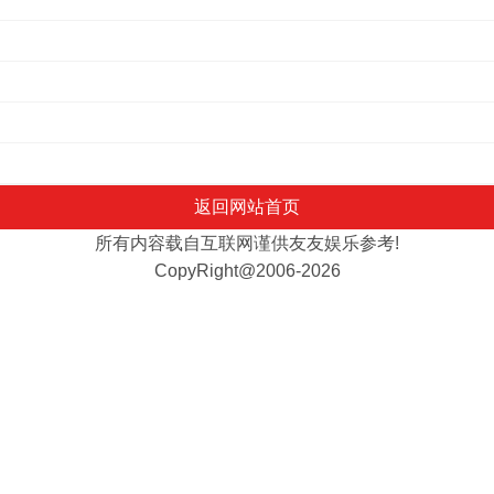
返回网站首页
所有内容载自互联网谨供友友娱乐参考!
CopyRight@2006-2026