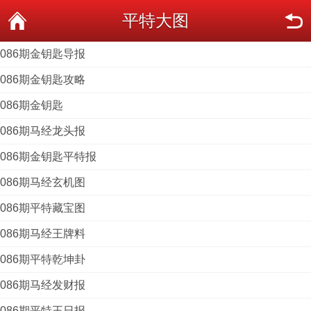
平特大图
086期金钥匙导报
086期金钥匙攻略
086期金钥匙
086期马经龙头报
086期金钥匙平特报
086期马经玄机图
086期平特藏宝图
086期马经王牌料
086期平特乾坤卦
086期马经发财报
086期平特王日报