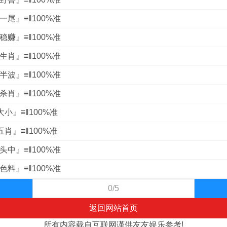
一尾』≡‖100%准
稳赚』≡‖100%准
生肖』≡‖100%准
半波』≡‖100%准
杀肖』≡‖100%准
大小』≡‖100%准
五肖』≡‖100%准
头中』≡‖100%准
色料』≡‖100%准
0/5
返回网站首页
所有内容载自互联网谨供友友娱乐参考!