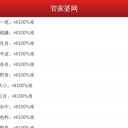
管家婆网
一尾』≡‖100%准
稳赚』≡‖100%准
生肖』≡‖100%准
半波』≡‖100%准
杀肖』≡‖100%准
野兽』≡‖100%准
大小』≡‖100%准
五肖』≡‖100%准
头中』≡‖100%准
色料』≡‖100%准
野兽』≡‖100%准