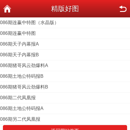
精版好图
086期连赢中特图（水晶版）
086期连赢中特图
086期天子内幕报A
086期天子内幕报B
086期猪哥风云劲爆料A
086期土地公特码报B
086期猪哥风云劲爆料B
086期二代凤凰报
086期土地公特码报A
086期另二代凤凰报