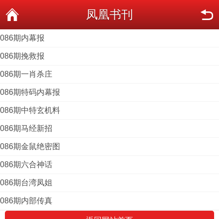
凤凰书刊
086期内幕报
086期挽救报
086期一肖杀庄
086期特码内幕报
086期中特玄机料
086期马经新招
086期金鼠绝密图
086期六合神话
086期台湾凤姐
086期内部传真