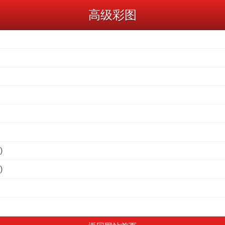
高级彩图
)
)