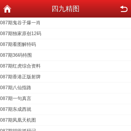
四九精图
087期鬼谷子爆一肖
087期独家原创12码
087期看图解特码
087期36码特围
087期红虎综合资料
087期香港正版射牌
087期八仙指路
087期一句真言
087期东成西就
087期凤凰天机图
087期胡巴抓码记