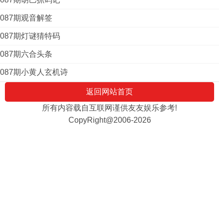
087期观音解签
087期灯谜猜特码
087期六合头条
087期小黄人玄机诗
返回网站首页
所有内容载自互联网谨供友友娱乐参考!
CopyRight@2006-2026