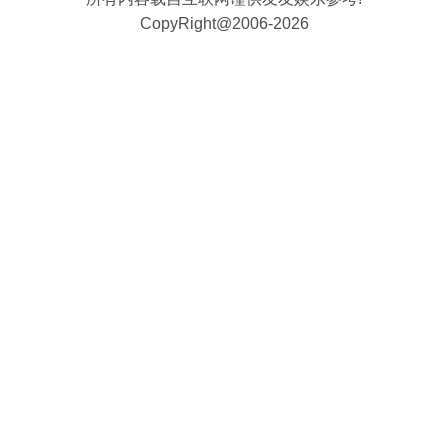
CopyRight@2006-2026