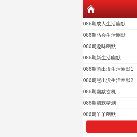
086期成人生活幽默
086期马会生活幽默
086期趣味幽默
086期新生活幽默
086期熊出没生活幽默1
086期熊出没生活幽默2
086期幽默玄机
086期幽默猜测
086期丫丫幽默