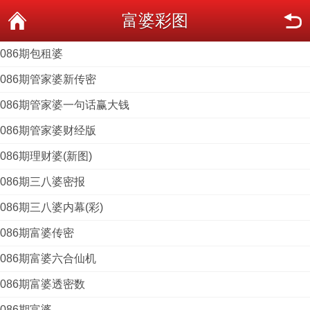
富婆彩图
086期包租婆
086期管家婆新传密
086期管家婆一句话赢大钱
086期管家婆财经版
086期理财婆(新图)
086期三八婆密报
086期三八婆内幕(彩)
086期富婆传密
086期富婆六合仙机
086期富婆透密数
086期富婆