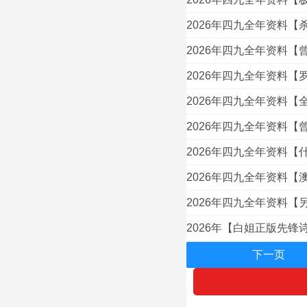
2026年四九全年资料【杀一
2026年四九全年资料【曾道
2026年四九全年资料【罗大
2026年四九全年资料【全年
2026年四九全年资料【曾道
2026年四九全年资料【什么
2026年四九全年资料【澳门
2026年四九全年资料【另
2026年【白姐正版先锋诗】(
下一页