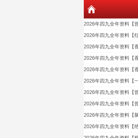
2026年四九全年资料【曾道
2026年四九全年资料【红梅
2026年四九全年资料【香港
2026年四九全年资料【香
2026年四九全年资料【香港
2026年四九全年资料【一句
2026年四九全年资料【曾道
2026年四九全年资料【曾女
2026年四九全年资料【脑筋
2026年四九全年资料【绝杀
2026年四九全年资料【极准