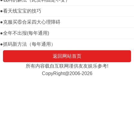
●看天线宝宝的技巧
●克服买⑥合采四大心理障碍
●全年不出报(每年通用)
●抓码新方法（每年通用）
返回网站首页
所有内容载自互联网谨供友友娱乐参考!
CopyRight@2006-2026