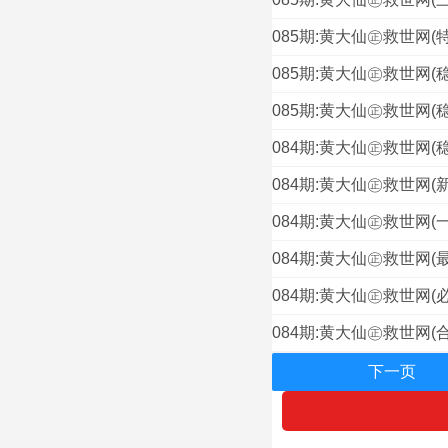
085期:黄大仙㊣救世网(
085期:黄大仙㊣救世网(
085期:黄大仙㊣救世网(
084期:黄大仙㊣救世网(
084期:黄大仙㊣救世网(
084期:黄大仙㊣救世网(
084期:黄大仙㊣救世网(
084期:黄大仙㊣救世网(
084期:黄大仙㊣救世网(
下一页