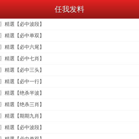
任我发料
水〗精選【必中波段】
水〗精選【必中单双】
水〗精選【必中六尾】
水〗精選【必中七肖】
水〗精選【必中三头】
水〗精選【必中一行】
水〗精選【绝杀半波】
水〗精選【绝杀三肖】
水〗精選【期期九肖】
水〗精選【必中波段】
水〗精選【必中单双】