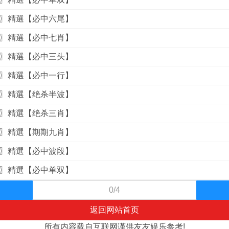
水〗精選【必中六尾】
水〗精選【必中七肖】
水〗精選【必中三头】
水〗精選【必中一行】
水〗精選【绝杀半波】
水〗精選【绝杀三肖】
水〗精選【期期九肖】
水〗精選【必中波段】
水〗精選【必中单双】
0/4
返回网站首页
所有内容载自互联网谨供友友娱乐参考!