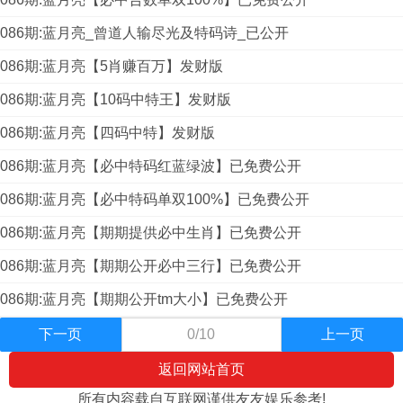
086期:蓝月亮_曾道人输尽光及特码诗_已公开
086期:蓝月亮【5肖赚百万】发财版
086期:蓝月亮【10码中特王】发财版
086期:蓝月亮【四码中特】发财版
086期:蓝月亮【必中特码红蓝绿波】已免费公开
086期:蓝月亮【必中特码单双100%】已免费公开
086期:蓝月亮【期期提供必中生肖】已免费公开
086期:蓝月亮【期期公开必中三行】已免费公开
086期:蓝月亮【期期公开tm大小】已免费公开
下一页
0/10
上一页
返回网站首页
所有内容载自互联网谨供友友娱乐参考!