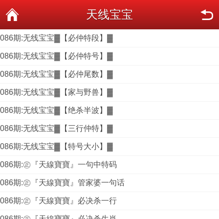
天线宝宝
086期:无线宝宝▓【必仲特段】▓
086期:无线宝宝▓【必仲特号】▓
086期:无线宝宝▓【必仲尾数】▓
086期:无线宝宝▓【家与野兽】▓
086期:无线宝宝▓【绝杀半波】▓
086期:无线宝宝▓【三行仲特】▓
086期:无线宝宝▓【特号大小】▓
086期:㊣『天線寶寶』一句中特码
086期:㊣『天線寶寶』管家婆一句话
086期:㊣『天線寶寶』必决杀一行
086期:㊣『天線寶寶』必决杀生肖