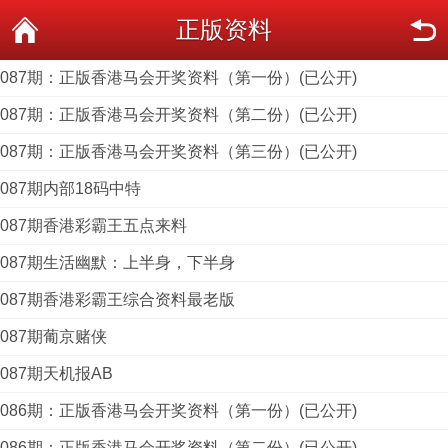
正版资料
087期：正版香港马会开奖资料（第一份）(已公开)
087期：正版香港马会开奖资料（第二份）(已公开)
087期：正版香港马会开奖资料（第三份）(已公开)
087期内部18码中特
087期香港彩霸王五点来料
087期生活幽默：上半身，下半身
087期香港彩霸王综合资料最老版
087期葡京赌侠
087期天机报AB
086期：正版香港马会开奖资料（第一份）(已公开)
086期：正版香港马会开奖资料（第二份）(已公开)