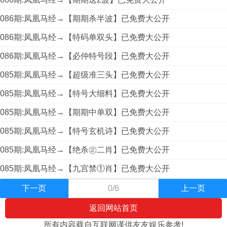
086期:凤凰马经→【期期杀半波】已免费大公开
086期:凤凰马经→【特码单双头】已免费大公开
086期:凤凰马经→【必仲特号段】已免费大公开
085期:凤凰马经→【超级准三头】已免费大公开
085期:凤凰马经→【特号大细料】已免费大公开
085期:凤凰马经→【期期中单双】已免费大公开
085期:凤凰马经→【特号玄机诗】已免费大公开
085期:凤凰马经→【绝杀㊣二肖】已免费大公开
085期:凤凰马经→【九宫禁①肖】已免费大公开
下一页
0/6
上一页
返回网站首页
所有内容载自互联网谨供友友娱乐参考!