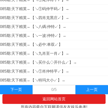
085期:天下精英←【↘①码仲平码↙】→
085期:天下精英←【↘四肖克黑庄↙】→
085期:天下精英←【↘八碼:仲特↙】→
085期:天下精英←【↘一波:仲特↙】→
085期:天下精英←【↘必中:单双↙】
085期:天下精英←【↘九肖至一肖↙】→
085期:天下精英←【↘买什么◇开什么↙】→
085期:天下精英←【↘①肖仲特平↙】→
085期:天下精英←【↘特玛大小↙】→
下一页
0/5
上一页
返回网站首页
所有内容载自互联网谨供友友娱乐参考!