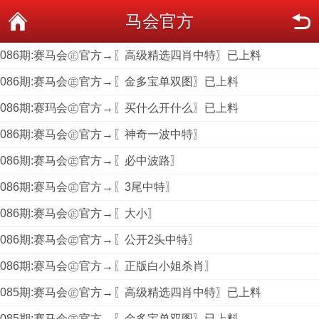
马会官方
086期:赛马会㊣官方→〖高级精选四肖中特〗已上料
086期:赛马会㊣官方→〖金多宝单双图〗已上料
086期:赛玛会㊣官方→〖买什么开什么〗已上料
086期:赛马会㊣官方→〖神奇一波中特〗
086期:赛马会㊣官方→〖必中波路〗
086期:赛马会㊣官方→〖3尾中特〗
086期:赛马会㊣官方→〖大小〗
086期:赛马会㊣官方→〖公开2头中特〗
086期:赛马会㊣官方→〖正版白小姐杀肖〗
085期:赛马会㊣官方→〖高级精选四肖中特〗已上料
085期:赛马会㊣官方→〖金多宝单双图〗已上料