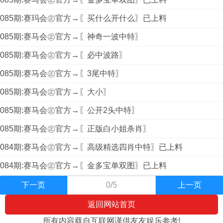
085期:赛玛会㊣官方→〖买什么开什么〗已上料
085期:赛马会㊣官方→〖神奇一波中特〗
085期:赛马会㊣官方→〖必中波路〗
085期:赛马会㊣官方→〖3尾中特〗
085期:赛马会㊣官方→〖大小〗
085期:赛马会㊣官方→〖公开2头中特〗
085期:赛马会㊣官方→〖正版白小姐杀肖〗
084期:赛马会㊣官方→〖高级精选四肖中特〗已上料
084期:赛马会㊣官方→〖金多宝单双图〗已上料
下一页
0/5
上一页
返回网站首页
所有内容载自互联网谨供友友娱乐参考!