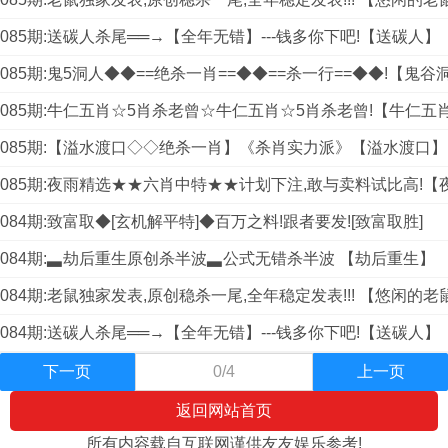
085期:送碳人杀尾══→【全年无错】---钱多你下吧!【送碳人】
085期:鬼5洞人◆◆==绝杀一肖==◆◆==杀一行==◆◆!【鬼谷
085期:牛仁五肖☆5肖杀老曾☆牛仁五肖☆5肖杀老曾!【牛仁五
085期:【溢水渡口◇◇绝杀一肖】《杀肖实力派》【溢水渡口】
085期:夜雨精选★★六肖中特★★计划下注,敢与卖料试比高!【
084期:致富取◆[玄机解平特]◆百万之料!跟者要发![致富取胜]
084期:▃劫后重生原创杀半波▃公式无错杀半波 【劫后重生】
084期:老鼠独家发表,原创稳杀一尾,全年稳定发表!!! 【悠闲的老
084期:送碳人杀尾══→【全年无错】---钱多你下吧!【送碳人】
下一页
0/4
上一页
返回网站首页
所有内容载自互联网谨供友友娱乐参考!