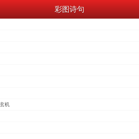
彩图诗句
解玄机