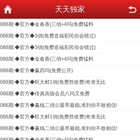
天天独家
086期:◆官方◆金春香(三俏+4玛)免费猛料
086期:◆官方◆3俏(免费造福彩民你会错过)
086期:◆官方◆3俏(免费造福彩民你会错过)
086期:◆官方◆金春香(三俏+4玛)免费猛料
086期:◆官方◆赢四玛(免费公开)
086期:◆官方◆旺大鲜1俏(免费胜收费)奇准无比
086期:◆官方◆传真高级会员八玛又免费
086期:◆官方◆赢钱二俏㊣最早最稳,准到你不敢相信!
086期:◆官方◆旺大鲜1俏(免费胜收费)奇准无比
086期:◆官方◆赢钱二俏㊣最早最稳,准到你不敢相信!
085期:◆官方◆金春香(三俏+4玛)免费猛料